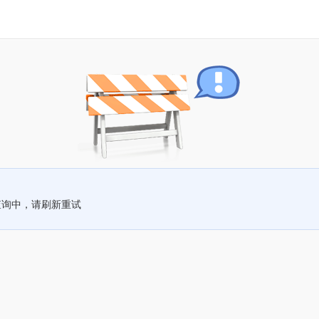
查询中，请刷新重试