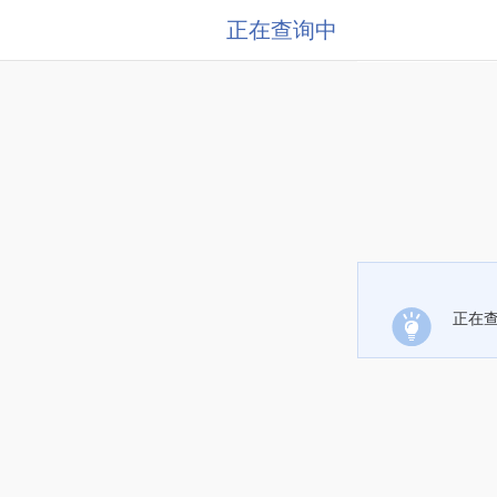
正在查询中
正在